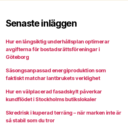
Senaste inläggen
Hur en långsiktig underhållsplan optimerar
avgifterna för bostadsrättsföreningar i
Göteborg
Säsongsanpassad energiproduktion som
faktiskt matchar lantbrukets verklighet
Hur en välplacerad fasadskylt påverkar
kundflödet i Stockholms butikslokaler
Skredrisk i kuperad terräng – när marken inte är
så stabil som du tror