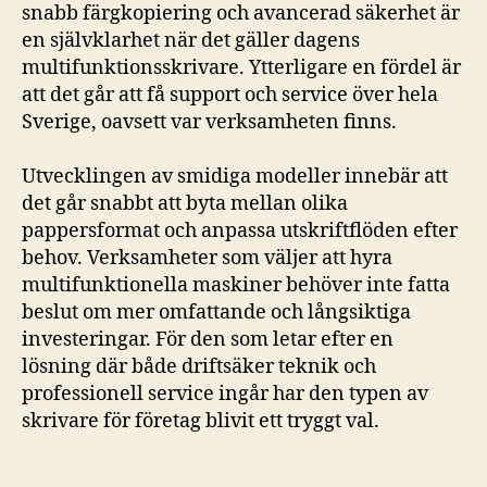
snabb färgkopiering och avancerad säkerhet är
en självklarhet när det gäller dagens
multifunktionsskrivare. Ytterligare en fördel är
att det går att få support och service över hela
Sverige, oavsett var verksamheten finns.
Utvecklingen av smidiga modeller innebär att
det går snabbt att byta mellan olika
pappersformat och anpassa utskriftflöden efter
behov. Verksamheter som väljer att hyra
multifunktionella maskiner behöver inte fatta
beslut om mer omfattande och långsiktiga
investeringar. För den som letar efter en
lösning där både driftsäker teknik och
professionell service ingår har den typen av
skrivare för företag blivit ett tryggt val.