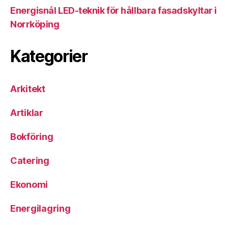
Energisnål LED-teknik för hållbara fasadskyltar i
Norrköping
Kategorier
Arkitekt
Artiklar
Bokföring
Catering
Ekonomi
Energilagring