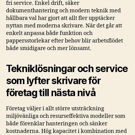
fri service. Enkel drift, säker
dokumenthantering och modern teknik med
hållbara val har gjort att allt fler upptäcker
nyttan med moderna skrivare. När det går att
enkelt anpassa både funktion och
pappersstorlekar efter behov blir arbetsflödet
både smidigare och mer lönsamt.
Tekniklösningar och service
som lyfter skrivare för
företag till nästa nivå
Företag väljer i allt större utsträckning
miljövänliga och resurseffektiva modeller som
både förenklar hanteringen och sänker
kostnaderna. Hög kapacitet i kombination med