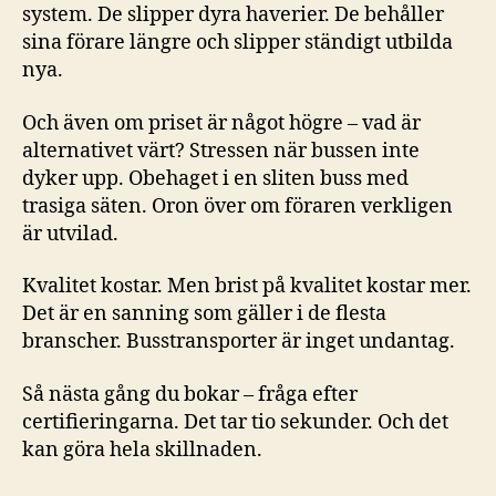
system. De slipper dyra haverier. De behåller
sina förare längre och slipper ständigt utbilda
nya.
Och även om priset är något högre – vad är
alternativet värt? Stressen när bussen inte
dyker upp. Obehaget i en sliten buss med
trasiga säten. Oron över om föraren verkligen
är utvilad.
Kvalitet kostar. Men brist på kvalitet kostar mer.
Det är en sanning som gäller i de flesta
branscher. Busstransporter är inget undantag.
Så nästa gång du bokar – fråga efter
certifieringarna. Det tar tio sekunder. Och det
kan göra hela skillnaden.