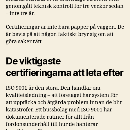
genomgått teknisk kontroll för tre veckor sedan
– inte tre år.
Certifieringar är inte bara papper på väggen. De
är bevis på att någon faktiskt bryr sig om att
göra saker rätt.
De viktigaste
certifieringarna att leta efter
ISO 9001 är den stora. Den handlar om
kvalitetsledning – att företaget har system för
att upptäcka och åtgärda problem innan de blir
katastrofer. Ett bussbolag med ISO 9001 har
dokumenterade rutiner för allt från
fordonsunderhåll till hur de hanterar