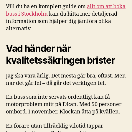
Vill du ha en komplett guide om
allt om att boka
buss i Stockholm
kan du hitta mer detaljerad
information som hjälper dig jämföra olika
alternativ.
Vad händer när
kvalitetssäkringen brister
Jag ska vara ärlig. Det mesta går bra, oftast. Men
när det går fel – då går det verkligen fel.
En buss som inte servats ordentligt kan få
motorproblem mitt på E4:an. Med 50 personer
ombord. I november. Klockan åtta på kvällen.
En förare utan tillräcklig vilotid tappar