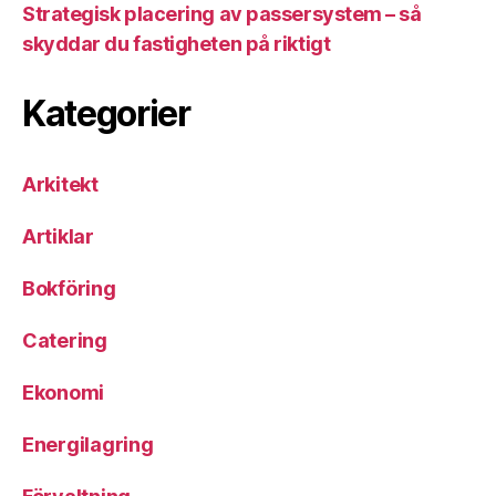
Strategisk placering av passersystem – så
skyddar du fastigheten på riktigt
Kategorier
Arkitekt
Artiklar
Bokföring
Catering
Ekonomi
Energilagring