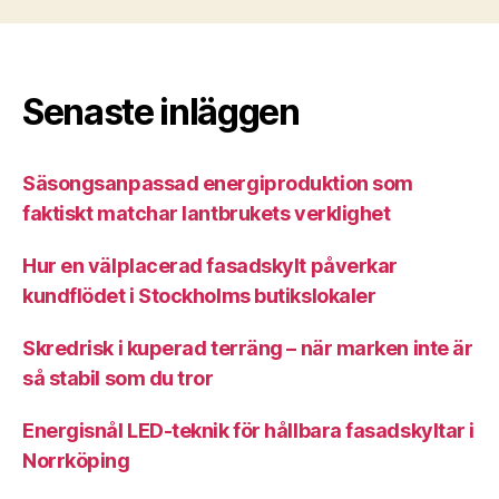
Senaste inläggen
Säsongsanpassad energiproduktion som
faktiskt matchar lantbrukets verklighet
Hur en välplacerad fasadskylt påverkar
kundflödet i Stockholms butikslokaler
Skredrisk i kuperad terräng – när marken inte är
så stabil som du tror
Energisnål LED-teknik för hållbara fasadskyltar i
Norrköping